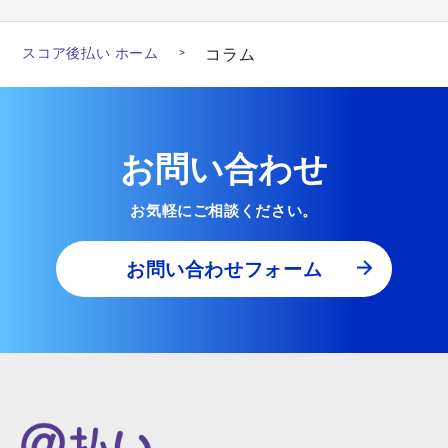
スコア後払い ホーム
コラム
お問い合わせ
お気軽にご相談ください。
お問い合わせフォーム