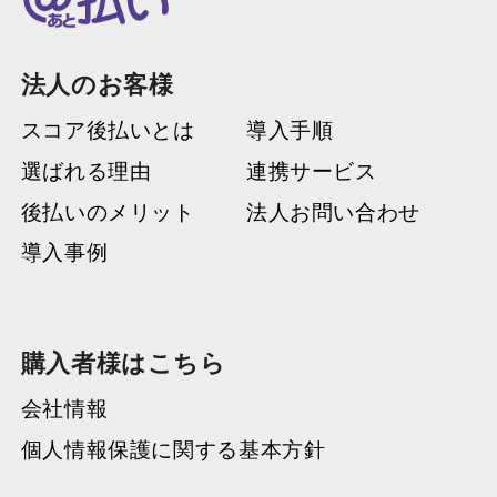
法人のお客様
スコア後払いとは
導入手順
選ばれる理由
連携サービス
後払いのメリット
法人お問い合わせ
導入事例
購入者様はこちら
会社情報
個人情報保護に関する基本方針