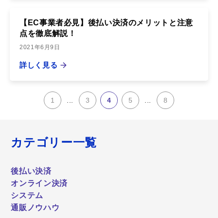
【EC事業者必見】後払い決済のメリットと注意
点を徹底解説！
2021年6月9日
詳しく見る
1
...
3
4
5
...
8
カテゴリー一覧
後払い決済
オンライン決済
システム
通販ノウハウ