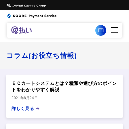
コラム(お役立ち情報)
ＥＣカートシステムとは？種類や選び方のポイン
トをわかりやすく解説
2021年8月24日
詳しく見る