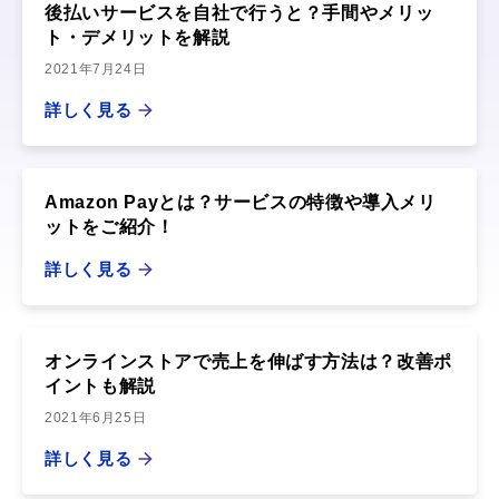
後払いサービスを自社で行うと？手間やメリッ
ト・デメリットを解説
2021年7月24日
詳しく見る
Amazon Payとは？サービスの特徴や導入メリ
ットをご紹介！
詳しく見る
オンラインストアで売上を伸ばす方法は？改善ポ
イントも解説
2021年6月25日
詳しく見る