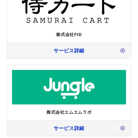
株式会社FID
サービス詳細
株式会社エムエムラボ
サービス詳細