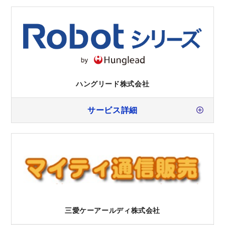
ハングリード株式会社
サービス詳細
三愛ケーアールディ株式会社