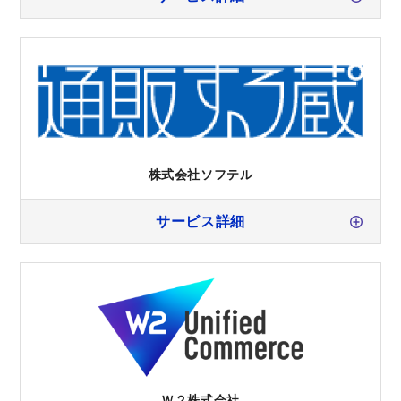
株式会社ソフテル
サービス詳細
Ｗ２株式会社