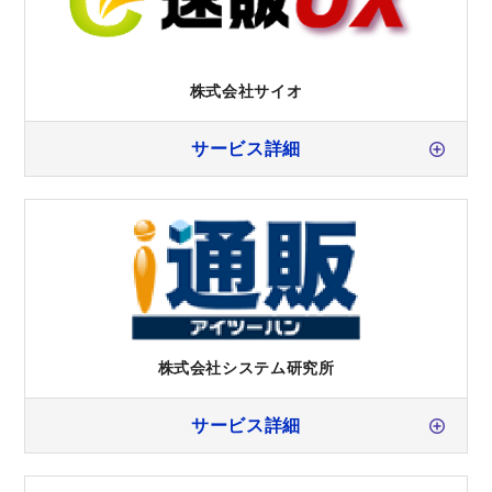
株式会社サイオ
サービス詳細
株式会社システム研究所
サービス詳細