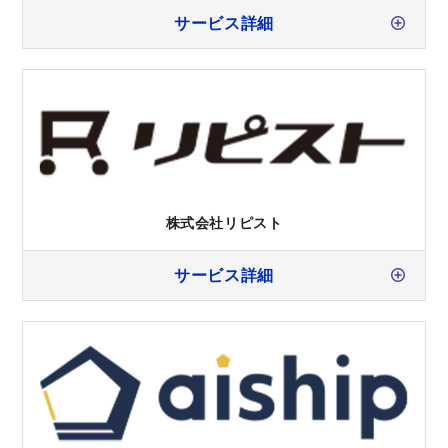
サービス詳細
株式会社リピスト
サービス詳細