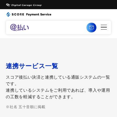
連携サービス一覧
スコア後払い決済と連携している通販システムの一覧
です。
連携しているシステムをご利用であれば、導入や運用
の工数を軽減することができます。
※社名 五十音順に掲載