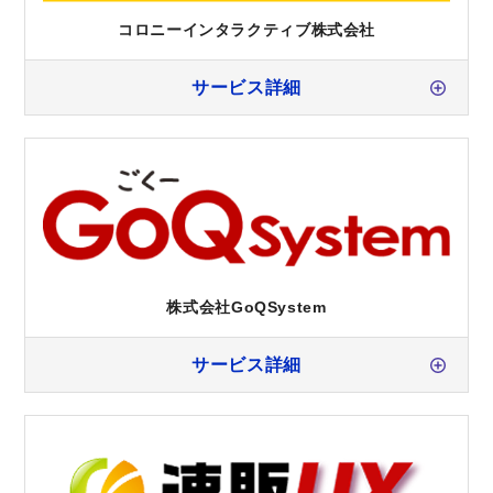
コロニーインタラクティブ株式会社
サービス詳細
株式会社GoQSystem
サービス詳細