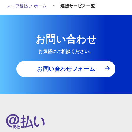
スコア後払い ホーム
連携サービス一覧
お問い合わせ
お気軽にご相談ください。
お問い合わせフォーム