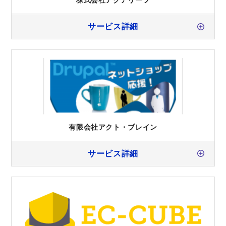
株式会社アクアリーフ
サービス詳細
有限会社アクト・ブレイン
サービス詳細