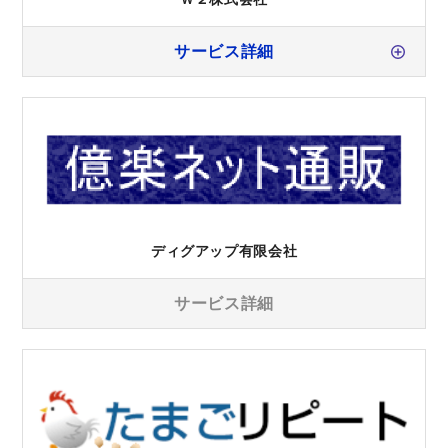
サービス詳細
ディグアップ有限会社
サービス詳細