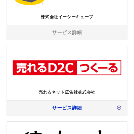
株式会社イーシーキューブ
サービス詳細
売れるネット広告社株式会社
サービス詳細