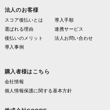
法人のお客様
スコア後払いとは
導入手順
選ばれる理由
連携サービス
後払いのメリット
法人お問い合わせ
導入事例
購入者様はこちら
会社情報
個人情報保護に関する基本方針