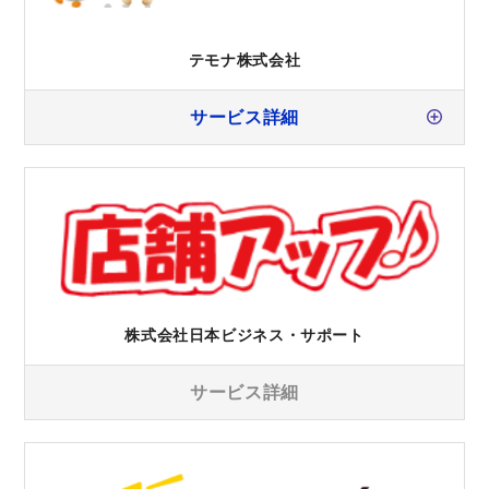
テモナ株式会社
サービス詳細
株式会社日本ビジネス・サポート
サービス詳細