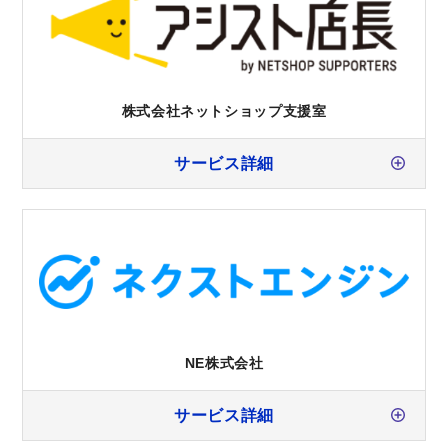
株式会社ネットショップ支援室
サービス詳細
NE株式会社
サービス詳細