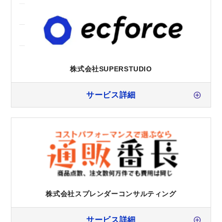
株式会社SUPERSTUDIO
サービス詳細
株式会社スプレンダーコンサルティング
サービス詳細