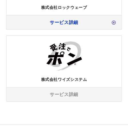
株式会社ロックウェーブ
サービス詳細
株式会社ワイズシステム
サービス詳細