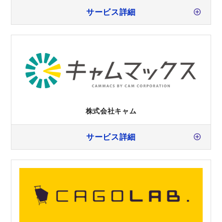
サービス詳細
株式会社キャム
サービス詳細