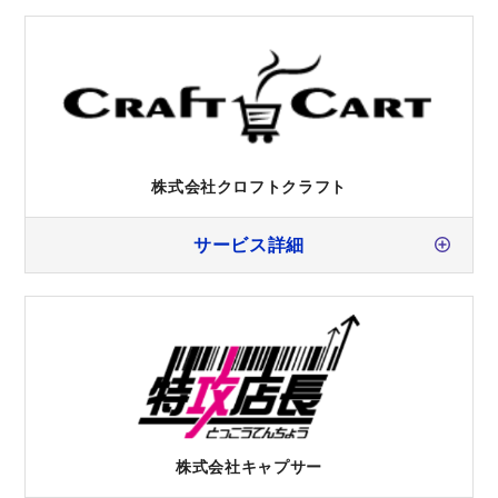
株式会社クロフトクラフト
サービス詳細
株式会社キャプサー