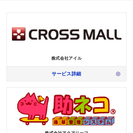
株式会社アイル
サービス詳細