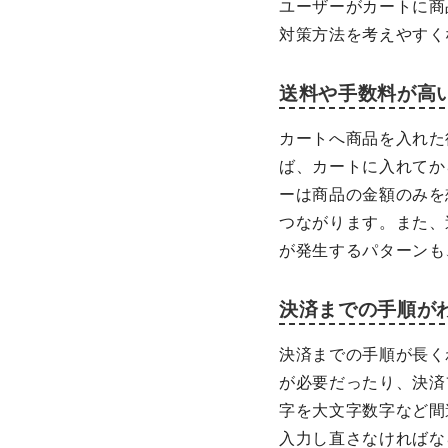
ユーザーがカートに商
対策方法を考えやすく
送料や手数料が高
カートへ商品を入れた
ば、カートに入れてか
ーは商品の金額のみを
つながります。また、
が発生するパターンも
決済までの手順が
決済までの手順が長く
が必要だったり、決済
字を大文字数字など間
入力し直さなければな