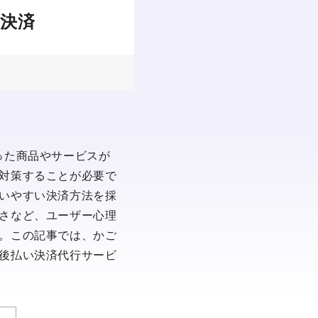
決済
った商品やサービスが
対策することが必要で
いやすい決済方法を採
さなど、ユーザー心理
。この記事では、かご
後払い決済代行サービ