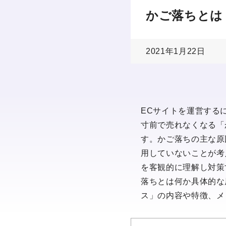
かご落ちとは
2021年1月22日
ECサイトを運営する
寸前で売れなくなる「
す。かご落ちの主な原
用していないことが考
を客観的に理解し対策
落ちとは何か具体的な
ス」の内容や特徴、メ