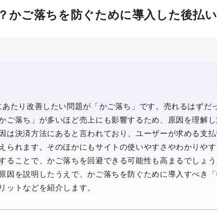
？かご落ちを防ぐために導入した後払い
にあたり改善したい問題が「かご落ち」です。売れるはずだ
かご落ち」が多いほど売上にも影響するため、原因を理解し
因は決済方法にあると言われており、ユーザーが求める支払
えられます。そのほかにもサイトの使いやすさやわかりやす
することで、かご落ちを回避できる可能性も高まるでしょう
原因を説明したうえで、かご落ちを防ぐために導入すべき「
リットなどを紹介します。