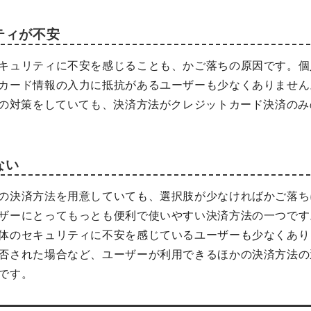
ティが不安
キュリティに不安を感じることも、かご落ちの原因です。個
カード情報の入力に抵抗があるユーザーも少なくありません
どの対策をしていても、決済方法がクレジットカード決済の
ない
の決済方法を用意していても、選択肢が少なければかご落ち
ザーにとってもっとも便利で使いやすい決済方法の一つです
体のセキュリティに不安を感じているユーザーも少なくあり
否された場合など、ユーザーが利用できるほかの決済方法の
です。