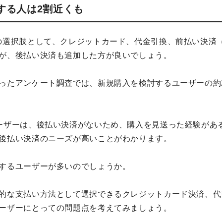
する人は2割近くも
の選択肢として、クレジットカード、代金引換、前払い決済
が、後払い決済も追加した方が良いでしょう。
ったアンケート調査では、新規購入を検討するユーザーの約
ーザーは、後払い決済がないため、購入を見送った経験があ
後払い決済のニーズが高いことがわかります。
するユーザーが多いのでしょうか。
的な支払い方法として選択できるクレジットカード決済、代
ーザーにとっての問題点を考えてみましょう。