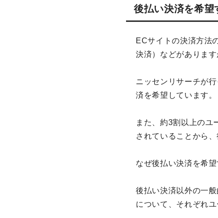
後払い決済を希望
ECサイトの決済方法
決済）などがあります
ニッセンリサーチが行
済を希望しています。
また、約3割以上のユ
されていることから、
なぜ後払い決済を希望
後払い決済以外の一般
について、それぞれユ