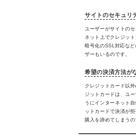
サイトのセキュリ
ユーザーがサイトのセ
ネット上でクレジット
暗号化のSSL対応な
ザーもいるのです。
希望の決済方法が
クレジットカード以外
ジットカードは、ユー
うにインターネット自
ットカードで決済が拒
購入を諦めてしまうの