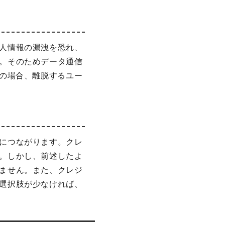
人情報の漏洩を恐れ、
。そのためデータ通信
みの場合、離脱するユー
につながります。クレ
。しかし、前述したよ
ません。また、クレジ
選択肢が少なければ、