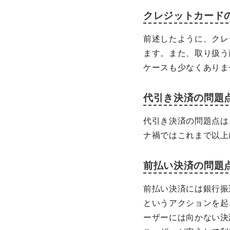
クレジットカード
前述したように、クレ
ます。また、取り扱う
ケースも少なくありま
代引き決済の問題
代引き決済の問題点は
ナ禍ではこれまで以上
前払い決済の問題
前払い決済には銀行振
というアクションを起
ーザーには向かない決