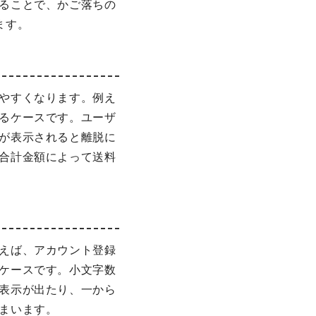
ることで、かご落ちの
ます。
やすくなります。例え
るケースです。ユーザ
が表示されると離脱に
合計金額によって送料
えば、アカウント登録
ケースです。小文字数
表示が出たり、一から
まいます。