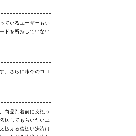
っているユーザーもい
ードを所持していない
す。さらに昨今のコロ
、商品到着前に支払う
発送してもらいたいユ
支払える後払い決済は