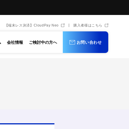
【端末レス決済】CloudPay Neo
購入者様はこちら
ム
会社情報
ご検討中の方へ
お問い合わせ