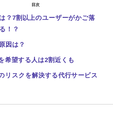
目次
は？7割以上のユーザーがかご落
る！？
原因は？
を希望する人は2割近くも
のリスクを解決する代行サービス