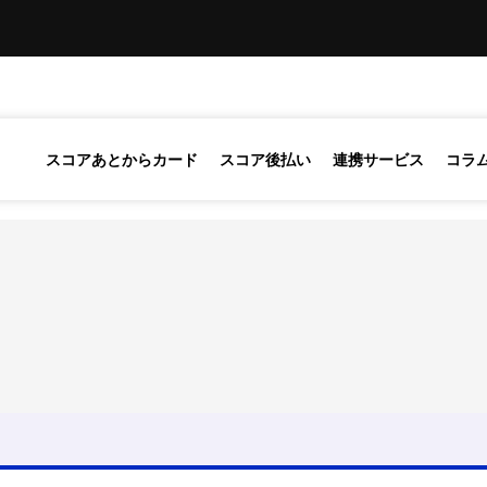
スコアあとからカード
スコア後払い
連携サービス
コラ