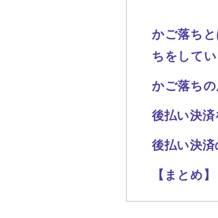
かご落ちと
ちをしてい
かご落ちの
後払い決済
後払い決済
【まとめ】